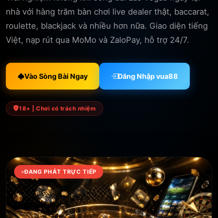
nhà với hàng trăm bàn chơi live dealer thật, baccarat,
roulette, blackjack và nhiều hơn nữa. Giao diện tiếng
Việt, nạp rút qua MoMo và ZaloPay, hỗ trợ 24/7.
Vào Sòng Bài Ngay
Đăng Nhập vua88
18+ | Chơi có trách nhiệm
ĐANG PHÁT TRỰC TIẾP