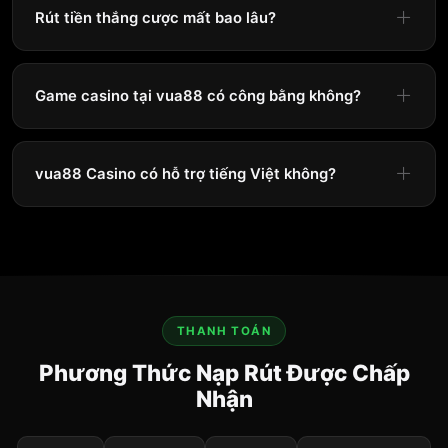
Rút tiền thắng cược mất bao lâu?
Game casino tại vua88 có công bằng không?
vua88 Casino có hỗ trợ tiếng Việt không?
THANH TOÁN
Phương Thức Nạp Rút Được Chấp
Nhận