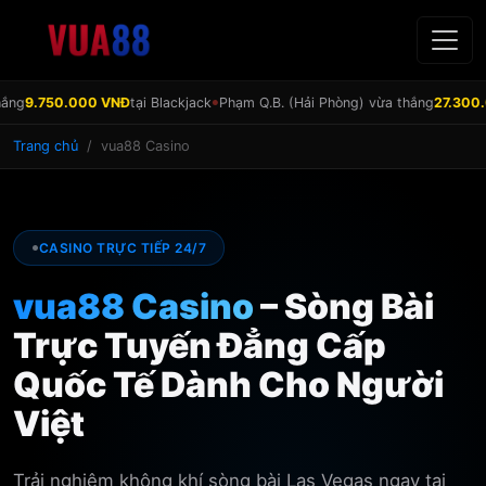
0 VNĐ
tại Blackjack
Phạm Q.B. (Hải Phòng) vừa thắng
27.300.000 VNĐ
tại 
Trang chủ
vua88 Casino
CASINO TRỰC TIẾP 24/7
vua88 Casino
– Sòng Bài
Trực Tuyến Đẳng Cấp
Quốc Tế Dành Cho Người
Việt
Trải nghiệm không khí sòng bài Las Vegas ngay tại