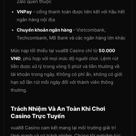
Zalo quen thuộc
VNPay
– cổng thanh toán được liên kết với hầu hết
ngân hàng nội địa
Chuyển khoản ngân hàng
– Vietcombank,
Techcombank, MB Bank và các ngân hàng lớn khác
Mức nạp tối thiểu tại vua88 Casino chỉ từ
50.000
VNĐ
, phù hợp với mọi mức độ người chơi. Lệnh rút
tiền được xử lý trong vòng 5 phút và tiền thường về
tài khoản trong ngày. Không có phí ẩn, không có giới
hạn số lần rút mỗi ngày đối với thành viên thông
thường.
Trách Nhiệm Và An Toàn Khi Chơi
Casino Trực Tuyến
vua88 Casino cam kết mang lại môi trường giải trí
lành mạnh và có trách nhiệm. Chúng tôi nghiêm túc