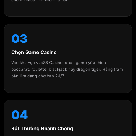
03
Chọn Game Casino
Vào khu vực vua88 Casino, chọn game yêu thích –
baccarat, roulette, blackjack hay dragon tiger. Hàng trăm
bàn live đang chờ bạn 24/7.
04
Rút Thưởng Nhanh Chóng