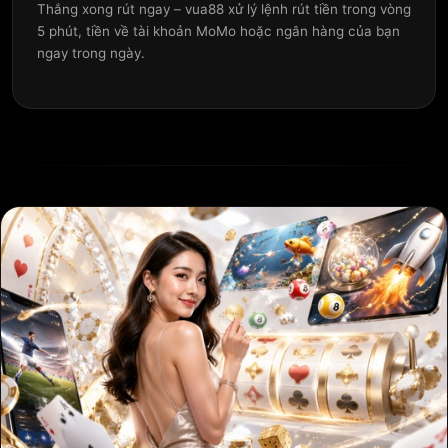
Thắng xong rút ngay – vua88 xử lý lệnh rút tiền trong vòng
5 phút, tiền về tài khoản MoMo hoặc ngân hàng của bạn
ngay trong ngày.