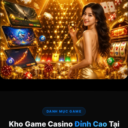
DANH MỤC GAME
Kho Game Casino
Đỉnh Cao
Tại