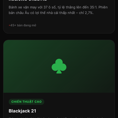
Bánh xe vận may với 37 ô số, tỷ lệ thắng lên đến 35:1. Phiên
bản châu Âu có lợi thế nhà cái thấp nhất – chỉ 2,7%.
45+ bàn đang mở
CHIẾN THUẬT CAO
Blackjack 21