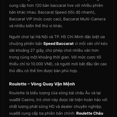
cung cấp hơn 120 bàn baccarat live với nhiều phiên
bản khác nhau: Baccarat Speed (tốc độ nhanh),
Baccarat VIP (mức cược cao), Baccarat Multi-Camera
và nhiều biến thể thú vị khác.
Người chơi tại Hà Nội và TP. Hồ Chí Minh đặc biệt ưa
chuộng phiên bản
Speed Baccarat
vì mỗi ván chỉ kéo
dài khoảng 27 giây, cho phép chơi nhiều ván hơn
trong cùng một khoảng thời gian. Với mức cược tối
thiểu chỉ từ 10.000 VNĐ, cả người mới bắt đầu lẫn cao
thủ đều có thể tìm được bàn phù hợp.
Roulette – Vòng Quay Vận Mệnh
Roulette là biểu tượng của sòng bài châu Âu và tại
vua88 Casino, trò chơi này được tái hiện hoàn hảo với
chất lượng phát sóng HD và dealer chuyên nghiệp.
vua88 cung cấp ba phiên bản chính:
Roulette Châu