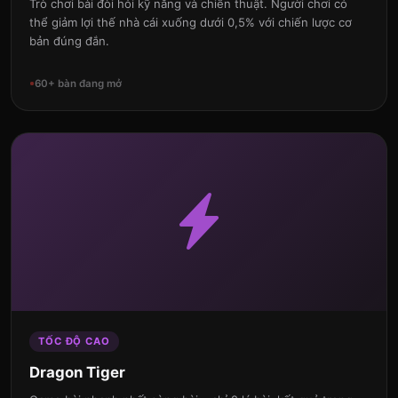
Trò chơi bài đòi hỏi kỹ năng và chiến thuật. Người chơi có
thể giảm lợi thế nhà cái xuống dưới 0,5% với chiến lược cơ
bản đúng đắn.
60+ bàn đang mở
TỐC ĐỘ CAO
Dragon Tiger