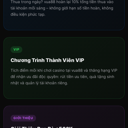
Thua trong ngày? vua88 hoàn lại 10% tổng tiền thua vào
tài khoản mỗi sáng – không giới hạn số tiền hoàn, không
điều kiện phức tạp.
VIP
Chương Trình Thành Viên VIP
Tích điểm mỗi khi chơi casino tại vua88 và thăng hạng VIP
để nhận ưu đãi độc quyền: rút tiền ưu tiên, quà tặng sinh
nhật và quản lý tài khoản riêng.
GIỚI THIỆU