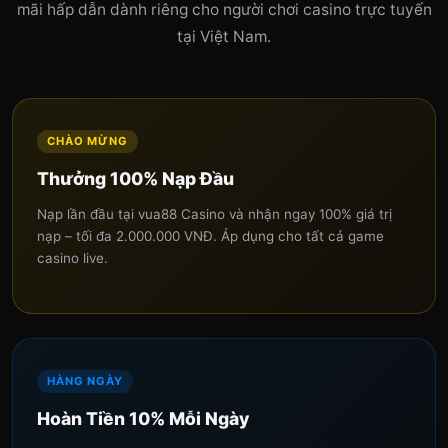
mãi hấp dẫn dành riêng cho người chơi casino trực tuyến
tại Việt Nam.
CHÀO MỪNG
Thưởng 100% Nạp Đầu
Nạp lần đầu tại vua88 Casino và nhận ngay 100% giá trị
nạp – tối đa 2.000.000 VNĐ. Áp dụng cho tất cả game
casino live.
HÀNG NGÀY
Hoàn Tiền 10% Mỗi Ngày