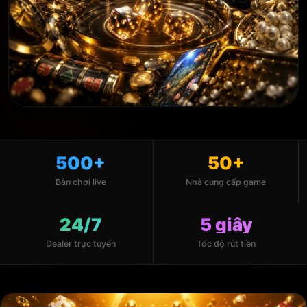
500+
50+
Bàn chơi live
Nhà cung cấp game
24/7
5 giây
Dealer trực tuyến
Tốc độ rút tiền