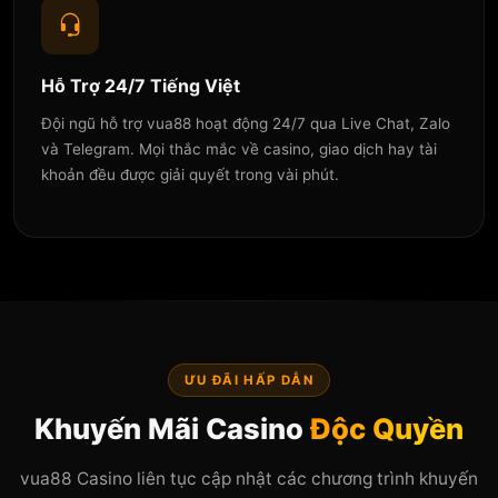
Hỗ Trợ 24/7 Tiếng Việt
Đội ngũ hỗ trợ vua88 hoạt động 24/7 qua Live Chat, Zalo
và Telegram. Mọi thắc mắc về casino, giao dịch hay tài
khoản đều được giải quyết trong vài phút.
ƯU ĐÃI HẤP DẪN
Khuyến Mãi Casino
Độc Quyền
vua88 Casino liên tục cập nhật các chương trình khuyến