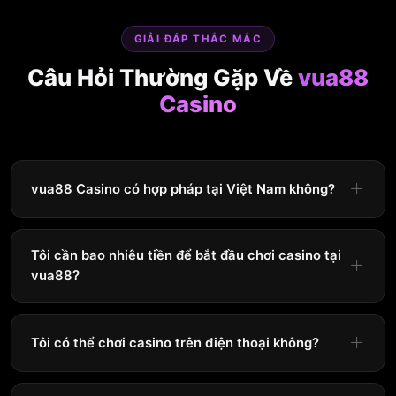
GIẢI ĐÁP THẮC MẮC
Câu Hỏi Thường Gặp Về
vua88
Casino
vua88 Casino có hợp pháp tại Việt Nam không?
Tôi cần bao nhiêu tiền để bắt đầu chơi casino tại
vua88?
Tôi có thể chơi casino trên điện thoại không?